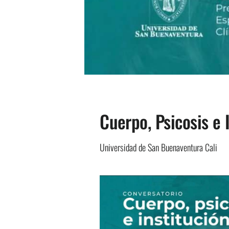
Cuerpo, Psicosis e 
Universidad de San Buenaventura Cali