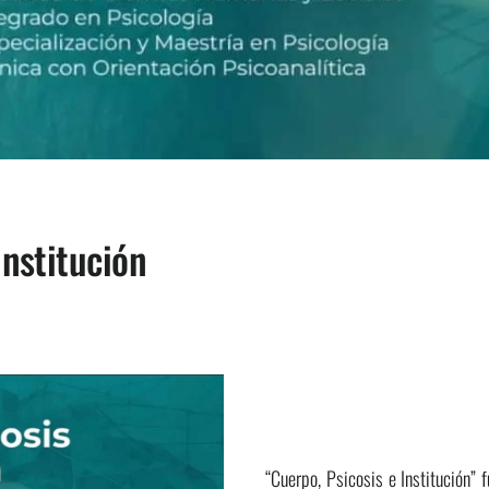
Institución
“Cuerpo, Psicosis e Institución” f