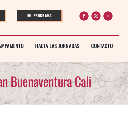
PROGRAMA
CAMPAMENTO
HACIA LAS JORNADAS
CONTACTO
San Buenaventura Cali