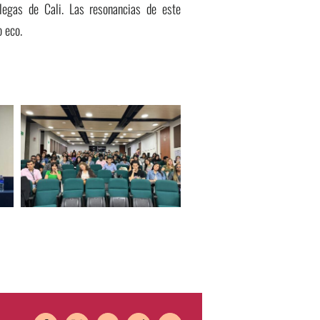
legas de Cali. Las resonancias de este
o eco.