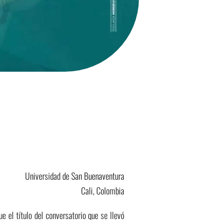
Universidad de San Buenaventura
Cali, Colombia
ue el título del conversatorio que se llevó