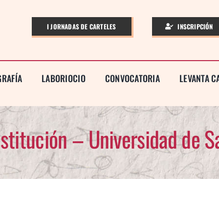
I JORNADAS DE CARTELES
INSCRIPCIÓN
GRAFÍA
LABORIOCIO
CONVOCATORIA
LEVANTA 
nstitución – Universidad de 